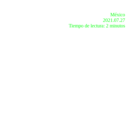
México
2021.07.27
Tiempo de lectura: 2 minutos