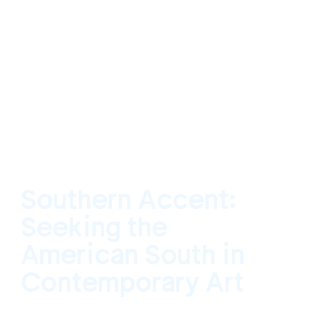
Southern Accent:
Seeking the
American South in
Contemporary Art