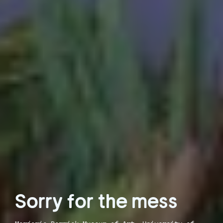
Sorry for the mess