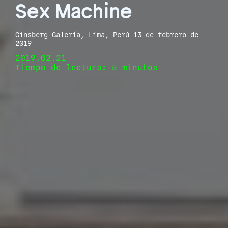
Sex Machine
Ginsberg Galería, Lima, Perú 13 de febrero de
2019
2019.02.21
Tiempo de lectura: 5 minutos