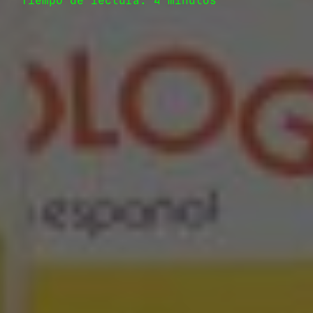
Tiempo de lectura: 4 minutos