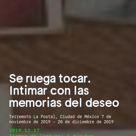
Se ruega tocar.
Intimar con las
memorias del deseo
Terremoto La Postal, Ciudad de México 7 de
noviembre de 2019 - 20 de diciembre de 2019
2019.12.17