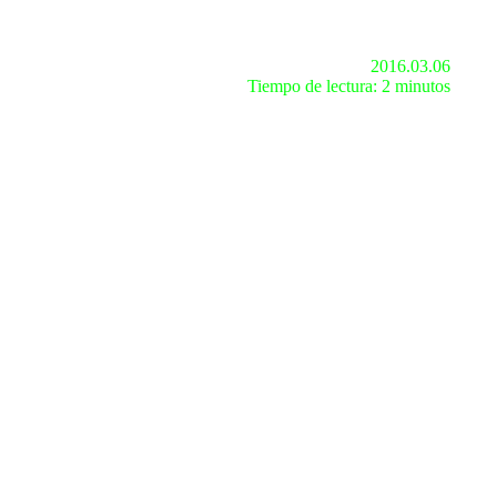
2016.03.06
Tiempo de lectura: 2 minutos