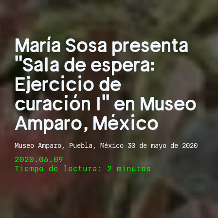
María Sosa presenta
"Sala de espera:
Ejercicio de
curación I" en Museo
Amparo, México
Museo Amparo, Puebla, México 30 de mayo de 2020
2020.06.09
Tiempo de lectura: 2 minutos