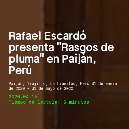
Rafael Escardó
presenta "Rasgos de
pluma" en Paiján,
Perú
Paiján, Trujillo, La Libertad, Perú 31 de enero
de 2020 - 31 de mayo de 2020
2020.04.15
Tiempo de lectura: 3 minutos