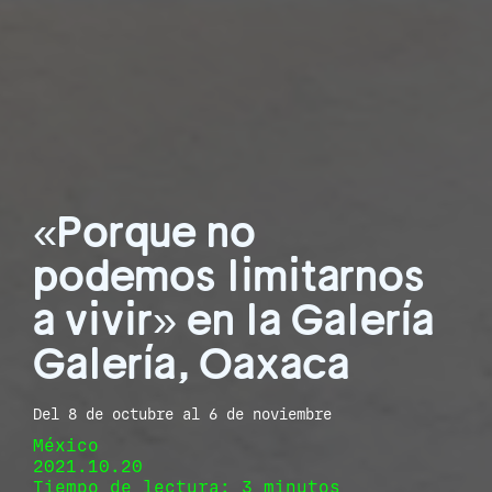
«Porque no
podemos limitarnos
a vivir» en la Galería
Galería, Oaxaca
Del 8 de octubre al 6 de noviembre
México
2021.10.20
Tiempo de lectura: 3 minutos