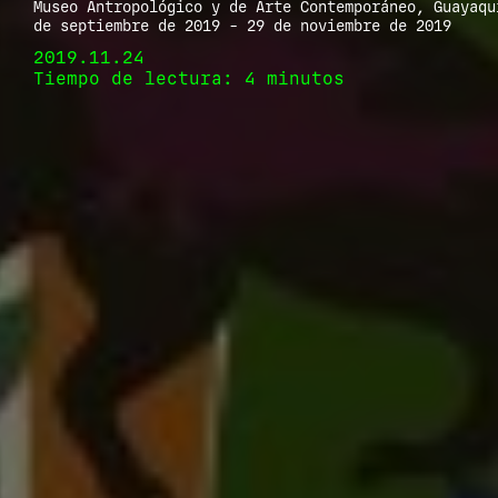
Museo Antropológico y de Arte Contemporáneo, Guayaqu
de septiembre de 2019 - 29 de noviembre de 2019
2019.11.24
Tiempo de lectura: 4 minutos