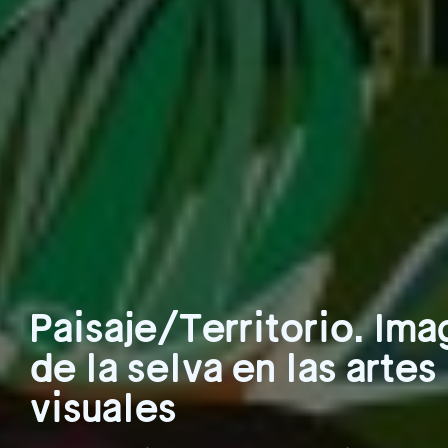
Paisaje/Territorio. Ima
de la selva en las artes
visuales