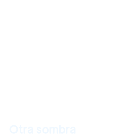
Otra sombra