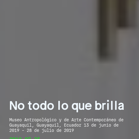
No todo lo que brilla
Museo Antropológico y de Arte Contemporáneo de
Guayaquil, Guayaquil, Ecuador 13 de junio de
2019 - 28 de julio de 2019