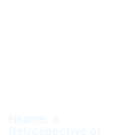
Nkame: A
Retrospective of