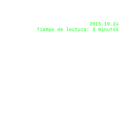
2015.10.24
Tiempo de lectura: 3 minutos