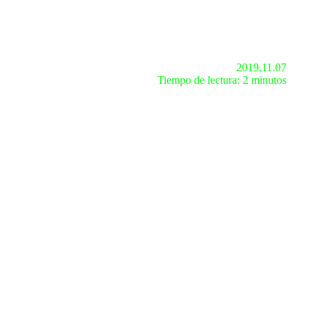
2019.11.07
Tiempo de lectura: 2 minutos