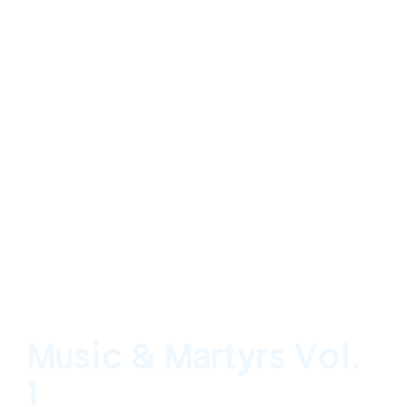
Music & Martyrs Vol.
1