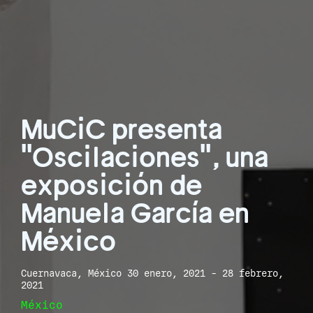
MuCiC presenta
"Oscilaciones", una
exposición de
Manuela García en
México
Cuernavaca, México 30 enero, 2021 - 28 febrero,
2021
México