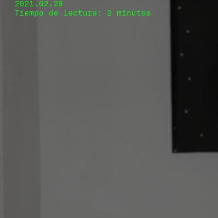
2021.02.28
Tiempo de lectura: 2 minutos