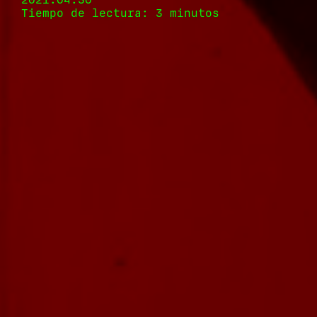
Tiempo de lectura: 3 minutos