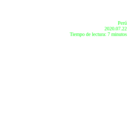
Perú
2020.07.22
Tiempo de lectura: 7 minutos