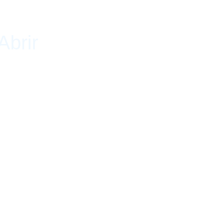
Abrir