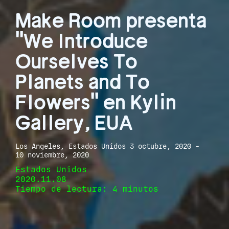
Make Room presenta
"We Introduce
Ourselves To
Planets and To
Flowers" en Kylin
Gallery, EUA
Los Angeles, Estados Unidos 3 octubre, 2020 -
10 noviembre, 2020
Estados Unidos
2020.11.08
Tiempo de lectura: 4 minutos