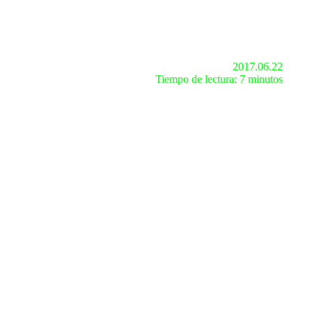
2017.06.22
Tiempo de lectura: 7 minutos