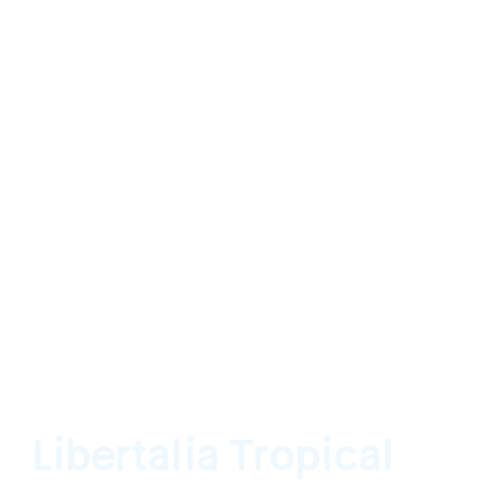
Libertalia Tropical