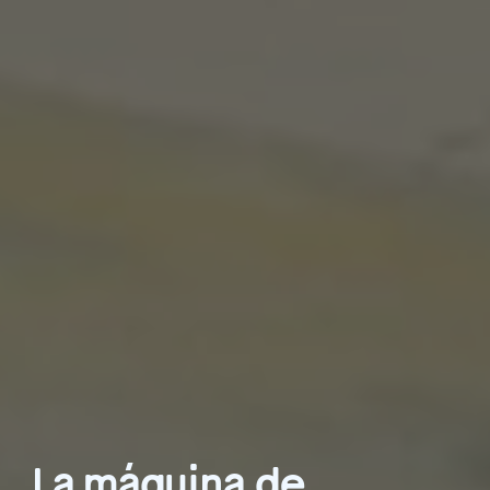
La máquina de