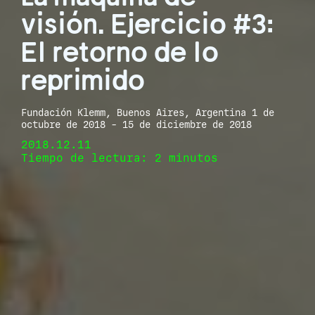
visión. Ejercicio #3:
El retorno de lo
reprimido
Fundación Klemm, Buenos Aires, Argentina 1 de
octubre de 2018 - 15 de diciembre de 2018
2018.12.11
Tiempo de lectura: 2 minutos