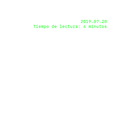
2019.07.20
Tiempo de lectura: 4 minutos