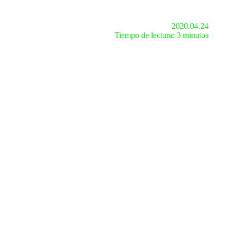
2020.04.24
Tiempo de lectura: 3 minutos