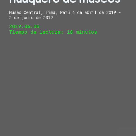
Museo Central, Lima, Perú 4 de abril de 2019 -
2 de junio de 2019
2019.06.05
Tiempo de lectura: 18 minutos