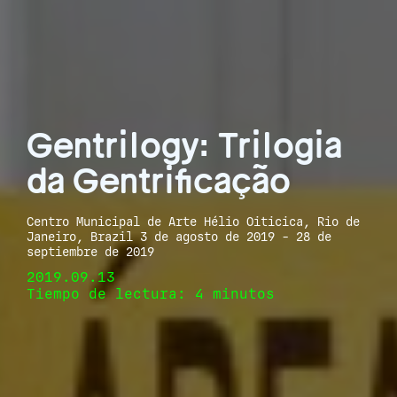
Gentrilogy: Trilogia
da Gentrificação
Centro Municipal de Arte Hélio Oiticica, Rio de
Janeiro, Brazil 3 de agosto de 2019 - 28 de
septiembre de 2019
2019.09.13
Tiempo de lectura: 4 minutos