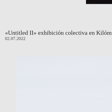
«Untitled II» exhibición colectiva en Kilóm
02.07.2022