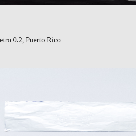
etro 0.2, Puerto Rico