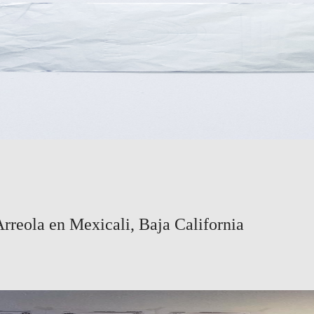
rreola en Mexicali, Baja California