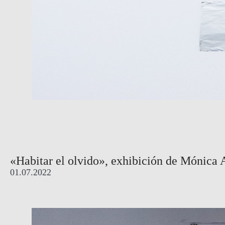
«Habitar el olvido», exhibición de Mónica A
01.07.2022