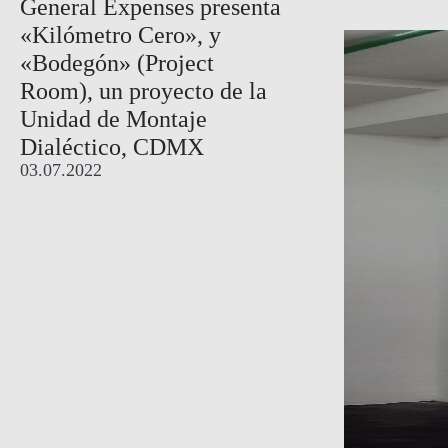
General Expenses presenta
«Kilómetro Cero», y
«Bodegón» (Project
Room), un proyecto de la
Unidad de Montaje
Dialéctico, CDMX
03.07.2022