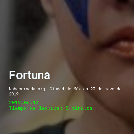
Fortuna
Nohacernada.org, Ciudad de México 23 de mayo de
2019
2019.06.14
Tiempo de lectura: 5 minutos