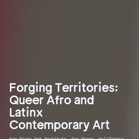
Forging Territories:
Queer Afro and
Latinx
Contemporary Art