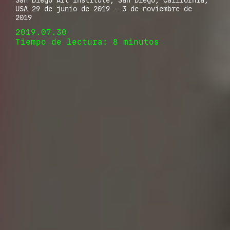
San Diego Art Institute, San Diego, California,
USA 29 de junio de 2019 - 3 de noviembre de
2019
2019.07.30
Tiempo de lectura: 8 minutos