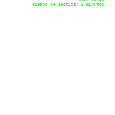
Tiempo de lectura: 2 minutos