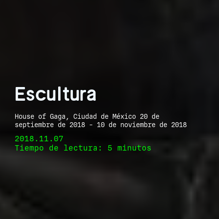
Escultura
House of Gaga, Ciudad de México 20 de
septiembre de 2018 - 10 de noviembre de 2018
2018.11.07
Tiempo de lectura: 5 minutos