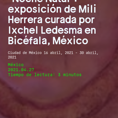
exposición de Mili
Herrera curada por
Ixchel Ledesma en
Bicéfala, México
Ciudad de México 16 abril, 2021 - 30 abril,
2021
México
2021.04.27
Tiempo de lectura: 3 minutos