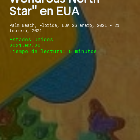
Star" en EUA
Palm Beach, Florida, EUA 23 enero, 2021 - 21
febrero, 2021
Estados Unidos
2021.02.20
Tiempo de lectura: 5 minutos