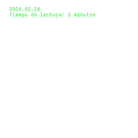
de marzo de 2016
2016.02.18
Tiempo de lectura: 2 minutos