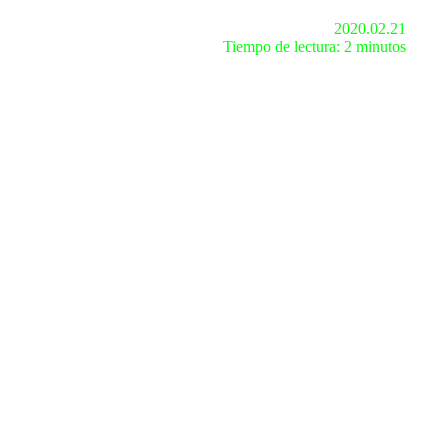
2020.02.21
Tiempo de lectura: 2 minutos