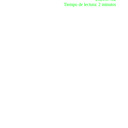
Tiempo de lectura: 2 minutos