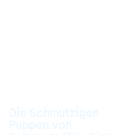
Die Schmutzigen
Puppen von