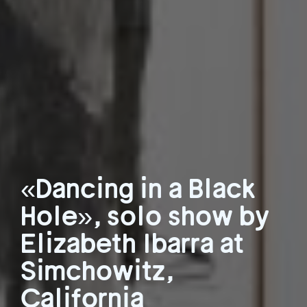
«Dancing in a Black
Hole», solo show by
Elizabeth Ibarra at
Simchowitz,
California