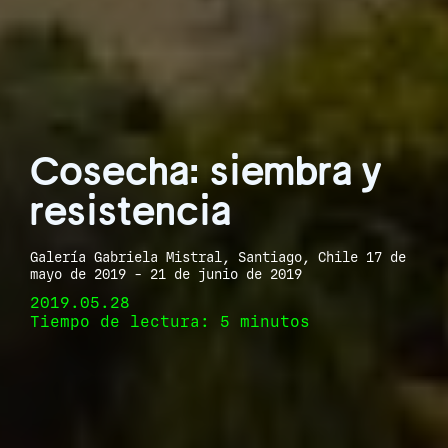
Cosecha: siembra y
resistencia
Galería Gabriela Mistral, Santiago, Chile 17 de
mayo de 2019 - 21 de junio de 2019
2019.05.28
Tiempo de lectura: 5 minutos