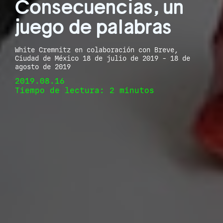
Consecuencias, un
juego de palabras
White Cremnitz en colaboración con Breve,
Ciudad de México 18 de julio de 2019 - 18 de
agosto de 2019
2019.08.16
Tiempo de lectura: 2 minutos