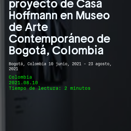
proyecto de Casa
Hoffmann en Museo
de Arte
Contemporáneo de
Bogotá, Colombia
Bogotá, Colombia 10 junio, 2021 - 23 agosto,
2021
Colombia
2021.08.10
Tiempo de lectura: 2 minutos