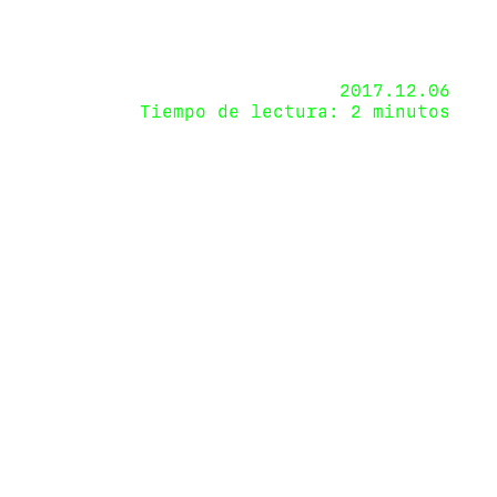
2017.12.06
Tiempo de lectura: 2 minutos