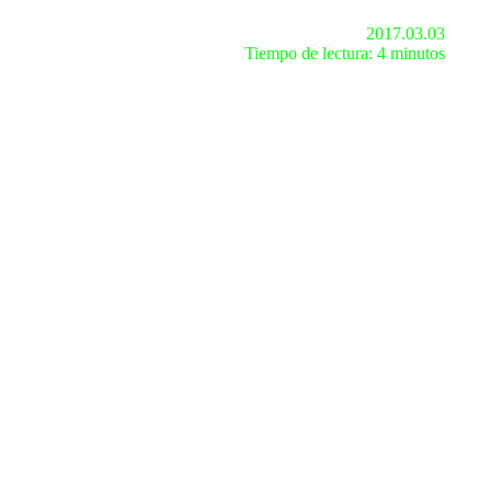
2017.03.03
Tiempo de lectura: 4 minutos