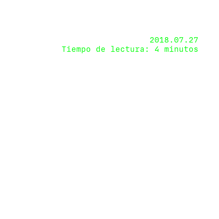
2018.07.27
Tiempo de lectura: 4 minutos