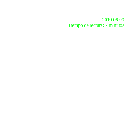
2019.08.09
Tiempo de lectura: 7 minutos