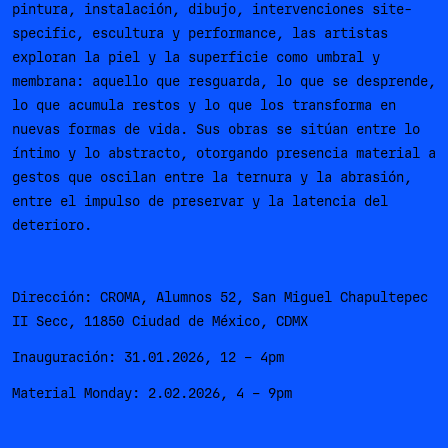
pintura, instalación, dibujo, intervenciones site-
specific, escultura y performance, las artistas
exploran la piel y la superficie como umbral y
membrana: aquello que resguarda, lo que se desprende,
lo que acumula restos y lo que los transforma en
nuevas formas de vida. Sus obras se sitúan entre lo
íntimo y lo abstracto, otorgando presencia material a
gestos que oscilan entre la ternura y la abrasión,
entre el impulso de preservar y la latencia del
deterioro.
Dirección: CROMA, Alumnos 52, San Miguel Chapultepec
II Secc, 11850 Ciudad de México, CDMX
Inauguración: 31.01.2026, 12 – 4pm
Material Monday: 2.02.2026, 4 – 9pm