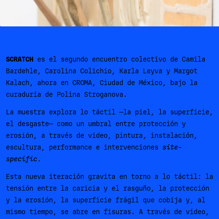
SCRATCH
es el segundo encuentro colectivo de Camila
Bardehle, Carolina Colichio, Karla Leyva y Margot
Kalach, ahora en CROMA, Ciudad de México, bajo la
curaduría de Polina Stroganova.
La muestra explora lo táctil —la piel, la superficie,
el desgaste— como un umbral entre protección y
erosión, a través de video, pintura, instalación,
escultura, performance e intervenciones
site-
specific
.
Esta nueva iteración gravita en torno a lo táctil: la
tensión entre la caricia y el rasguño, la protección
y la erosión, la superficie frágil que cobija y, al
mismo tiempo, se abre en fisuras. A través de video,