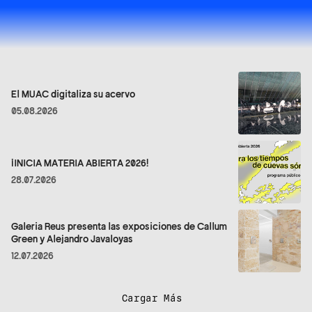
El MUAC digitaliza su acervo
05.08.2026
¡INICIA MATERIA ABIERTA 2026!
28.07.2026
Galeria Reus presenta las exposiciones de Callum
Green y Alejandro Javaloyas
12.07.2026
Cargar Más