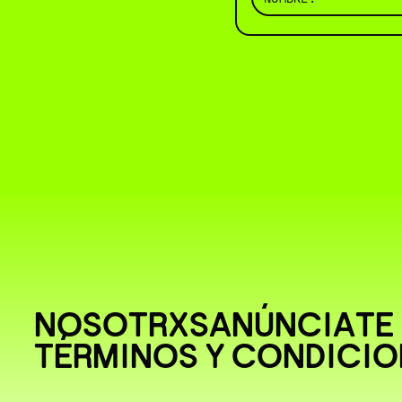
NOSOTRXS
ANÚNCIATE
TÉRMINOS Y CONDICIO