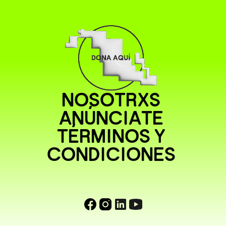
NOSOTRXS
ANÚNCIATE
TÉRMINOS Y
CONDICIONES