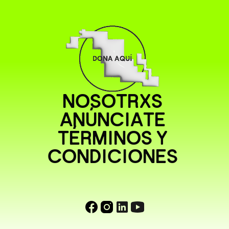
NOSOTRXS
ANÚNCIATE
TÉRMINOS Y
CONDICIONES